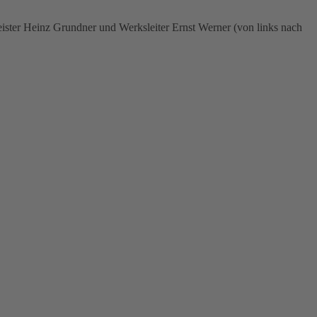
eister Heinz Grundner und Werksleiter Ernst Werner (von links nach