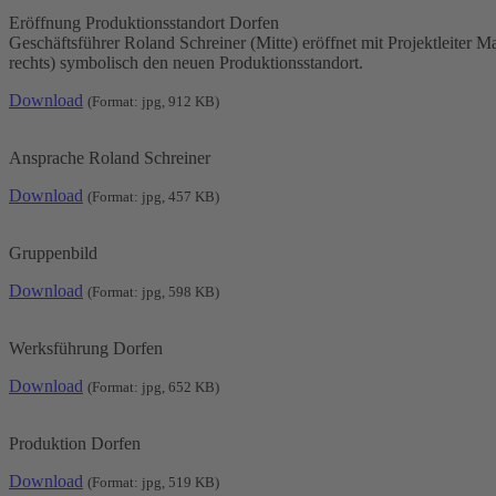
Eröffnung Produktionsstandort Dorfen
Geschäftsführer Roland Schreiner (Mitte) eröffnet mit Projektleiter
rechts) symbolisch den neuen Produktionsstandort.
Download
(Format: jpg, 912 KB)
Ansprache Roland Schreiner
Download
(Format: jpg, 457 KB)
Gruppenbild
Download
(Format: jpg, 598 KB)
Werksführung Dorfen
Download
(Format: jpg, 652 KB)
Produktion Dorfen
Download
(Format: jpg, 519 KB)