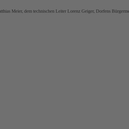
 Matthias Meier, dem technischen Leiter Lorenz Geiger, Dorfens Bürgerm