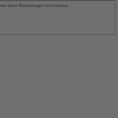
men dieser Bestimmungen einverstanden.