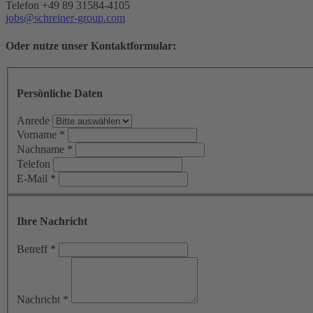
Telefon +49 89 31584-4105
jobs@schreiner-group.com
Oder nutze unser Kontaktformular:
Persönliche Daten
Anrede
Vorname
*
Nachname
*
Telefon
E-Mail
*
Ihre Nachricht
Betreff
*
Nachricht
*