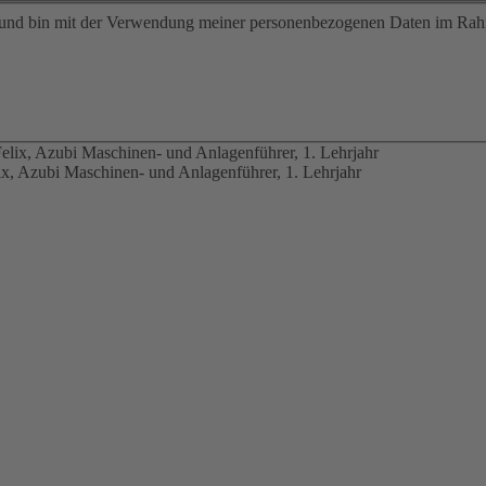
nd bin mit der Verwendung meiner personenbezogenen Daten im Rah
ix, Azubi Maschinen- und Anlagenführer, 1. Lehrjahr