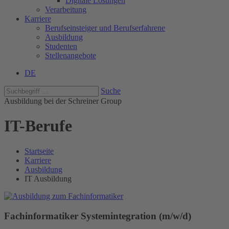
Digitale Lösungen
Verarbeitung
Karriere
Berufseinsteiger und Berufserfahrene
Ausbildung
Studenten
Stellenangebote
DE
Suche
Ausbildung bei der Schreiner Group
IT-Berufe
Startseite
Karriere
Ausbildung
IT Ausbildung
Fachinformatiker Systemintegration (m/w/d)